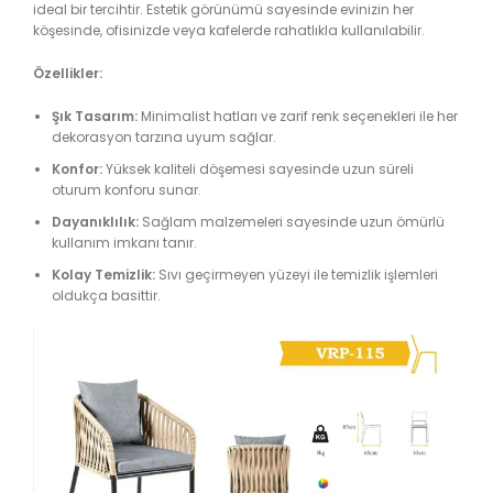
ideal bir tercihtir. Estetik görünümü sayesinde evinizin her
köşesinde, ofisinizde veya kafelerde rahatlıkla kullanılabilir.
Özellikler:
Şık Tasarım:
Minimalist hatları ve zarif renk seçenekleri ile her
dekorasyon tarzına uyum sağlar.
Konfor:
Yüksek kaliteli döşemesi sayesinde uzun süreli
oturum konforu sunar.
Dayanıklılık:
Sağlam malzemeleri sayesinde uzun ömürlü
kullanım imkanı tanır.
Kolay Temizlik:
Sıvı geçirmeyen yüzeyi ile temizlik işlemleri
oldukça basittir.