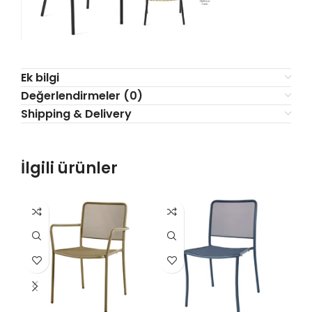
Ek bilgi
Değerlendirmeler (0)
Shipping & Delivery
İlgili ürünler