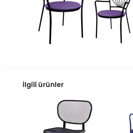
İlgili ürünler