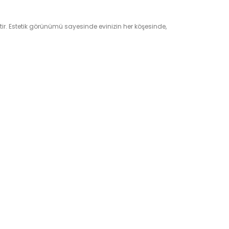
ir. Estetik görünümü sayesinde evinizin her köşesinde,