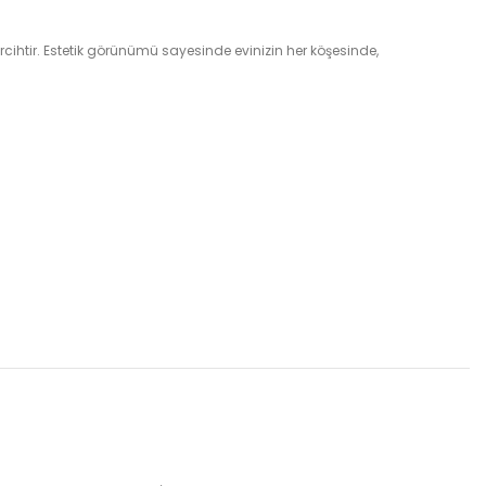
cihtir. Estetik görünümü sayesinde evinizin her köşesinde,