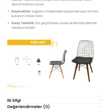
oturum konforu sunar.
Dayanıklılık:
Sağlam malzemeleri sayesinde uzun ömürlü
kullanım imkanı tanır.
Kolay Temizlik:
Sıvı geçirmeyen yüzeyi ile temizlik işlemleri
oldukça basittir.
Ek bilgi
Değerlendirmeler (0)