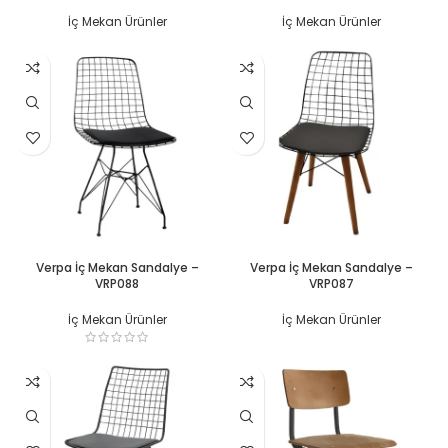
İç Mekan Ürünler
İç Mekan Ürünler
DEVAMINI OKU
DEVAMINI OKU
Verpa İç Mekan Sandalye –
Verpa İç Mekan Sandalye –
VRP088
VRP087
İç Mekan Ürünler
İç Mekan Ürünler