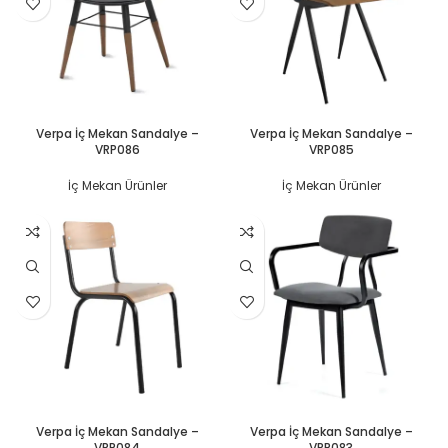
DEVAMINI OKU
DEVAMINI OKU
Verpa İç Mekan Sandalye –
Verpa İç Mekan Sandalye –
VRP086
VRP085
İç Mekan Ürünler
İç Mekan Ürünler
DEVAMINI OKU
DEVAMINI OKU
Verpa İç Mekan Sandalye –
Verpa İç Mekan Sandalye –
VRP084
VRP083