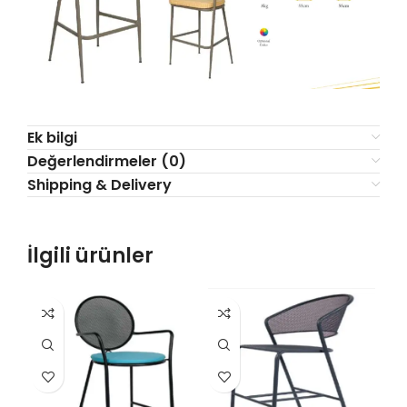
Ek bilgi
Değerlendirmeler (0)
Shipping & Delivery
İlgili ürünler