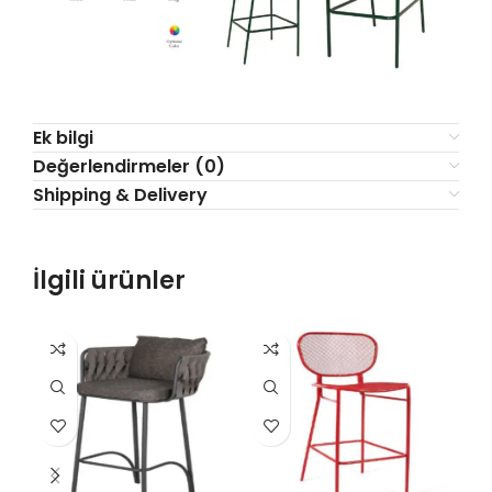
Ek bilgi
Değerlendirmeler (0)
Shipping & Delivery
İlgili ürünler