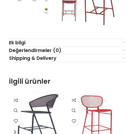
Ek bilgi
Değerlendirmeler (0)
Shipping & Delivery
İlgili ürünler