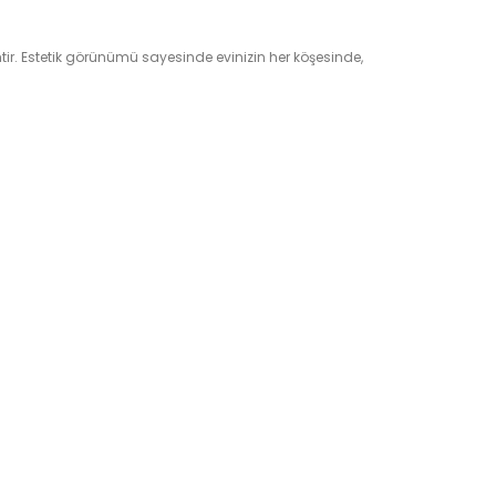
ir. Estetik görünümü sayesinde evinizin her köşesinde,