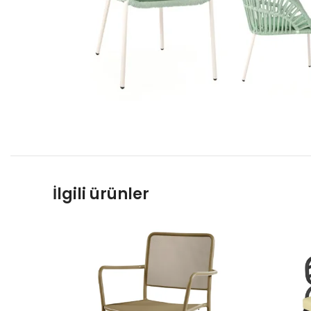
İlgili ürünler