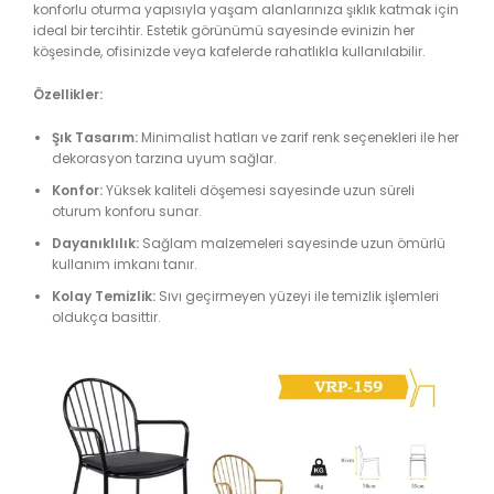
konforlu oturma yapısıyla yaşam alanlarınıza şıklık katmak için
ideal bir tercihtir. Estetik görünümü sayesinde evinizin her
köşesinde, ofisinizde veya kafelerde rahatlıkla kullanılabilir.
Özellikler:
Şık Tasarım:
Minimalist hatları ve zarif renk seçenekleri ile her
dekorasyon tarzına uyum sağlar.
Konfor:
Yüksek kaliteli döşemesi sayesinde uzun süreli
oturum konforu sunar.
Dayanıklılık:
Sağlam malzemeleri sayesinde uzun ömürlü
kullanım imkanı tanır.
Kolay Temizlik:
Sıvı geçirmeyen yüzeyi ile temizlik işlemleri
oldukça basittir.