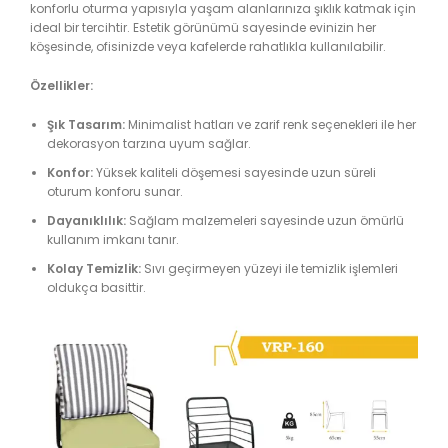
konforlu oturma yapısıyla yaşam alanlarınıza şıklık katmak için
ideal bir tercihtir. Estetik görünümü sayesinde evinizin her
köşesinde, ofisinizde veya kafelerde rahatlıkla kullanılabilir.
Özellikler:
Şık Tasarım:
Minimalist hatları ve zarif renk seçenekleri ile her
dekorasyon tarzına uyum sağlar.
Konfor:
Yüksek kaliteli döşemesi sayesinde uzun süreli
oturum konforu sunar.
Dayanıklılık:
Sağlam malzemeleri sayesinde uzun ömürlü
kullanım imkanı tanır.
Kolay Temizlik:
Sıvı geçirmeyen yüzeyi ile temizlik işlemleri
oldukça basittir.