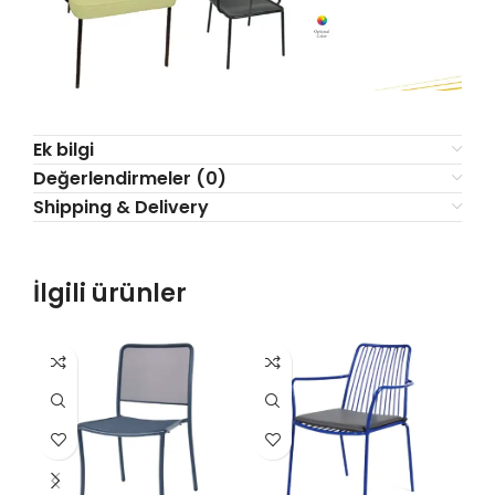
Ek bilgi
Değerlendirmeler (0)
Shipping & Delivery
İlgili ürünler