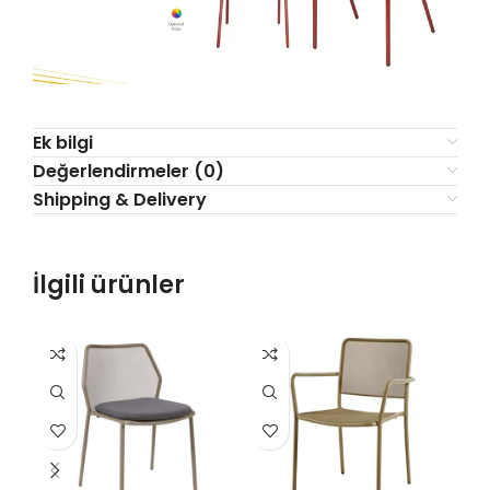
Ek bilgi
Değerlendirmeler (0)
Shipping & Delivery
İlgili ürünler