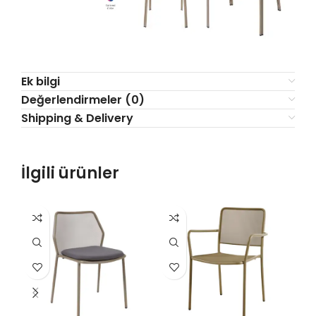
Ek bilgi
Değerlendirmeler (0)
Shipping & Delivery
İlgili ürünler