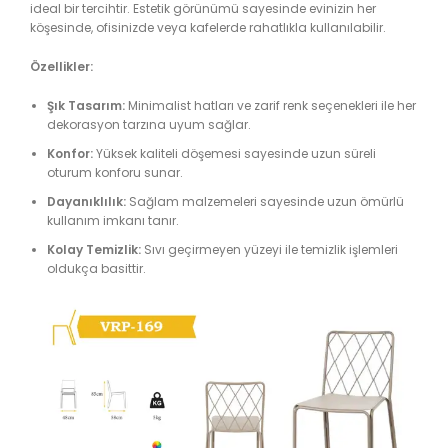
ideal bir tercihtir. Estetik görünümü sayesinde evinizin her
köşesinde, ofisinizde veya kafelerde rahatlıkla kullanılabilir.
Özellikler:
Şık Tasarım:
Minimalist hatları ve zarif renk seçenekleri ile her
dekorasyon tarzına uyum sağlar.
Konfor:
Yüksek kaliteli döşemesi sayesinde uzun süreli
oturum konforu sunar.
Dayanıklılık:
Sağlam malzemeleri sayesinde uzun ömürlü
kullanım imkanı tanır.
Kolay Temizlik:
Sıvı geçirmeyen yüzeyi ile temizlik işlemleri
oldukça basittir.