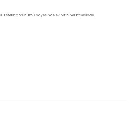
ir. Estetik görünümü sayesinde evinizin her köşesinde,