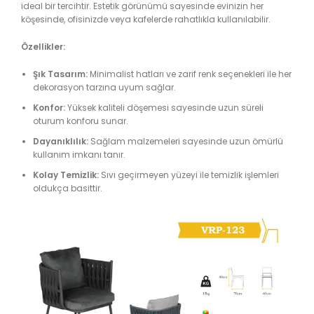
ideal bir tercihtir. Estetik görünümü sayesinde evinizin her
köşesinde, ofisinizde veya kafelerde rahatlıkla kullanılabilir.
Özellikler:
Şık Tasarım:
Minimalist hatları ve zarif renk seçenekleri ile her
dekorasyon tarzına uyum sağlar.
Konfor:
Yüksek kaliteli döşemesi sayesinde uzun süreli
oturum konforu sunar.
Dayanıklılık:
Sağlam malzemeleri sayesinde uzun ömürlü
kullanım imkanı tanır.
Kolay Temizlik:
Sıvı geçirmeyen yüzeyi ile temizlik işlemleri
oldukça basittir.