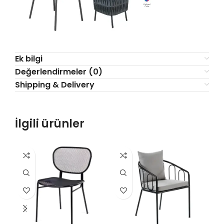
Ek bilgi
Değerlendirmeler (0)
Shipping & Delivery
İlgili ürünler