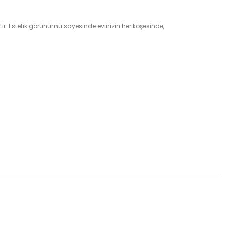
ir. Estetik görünümü sayesinde evinizin her köşesinde,